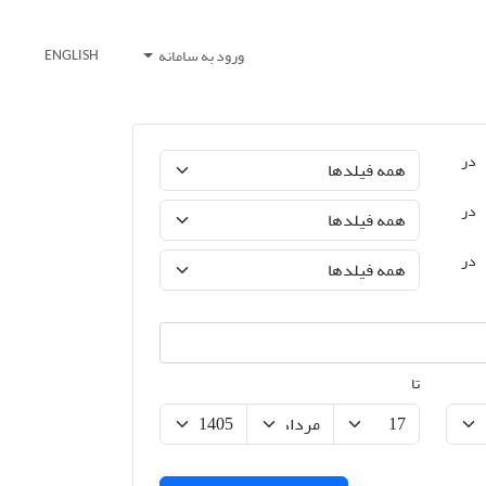
ورود به سامانه
ENGLISH
در
در
در
تا