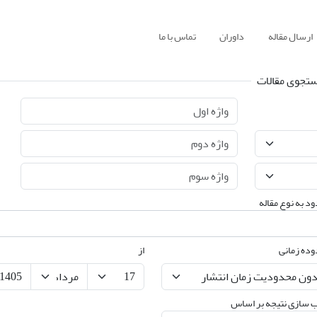
ارسال مقاله
داوران
تماس با ما
تجوی مقالات
د به نوع مقاله
ده زمانی
از
 سازی نتیجه بر اساس