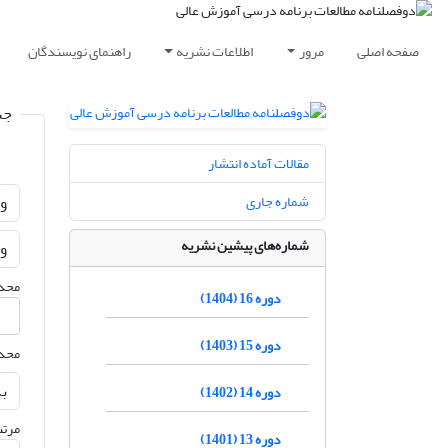
صفحه اصلی
مرور
اطلاعات نشریه
راهنمای نویسندگان
جس
مقالات آماده انتشار
شماره جاری
شماره‌های پیشین نشریه
محدو
دوره 16 (1404)
دوره 15 (1403)
محدو
دوره 14 (1402)
مرتب
دوره 13 (1401)