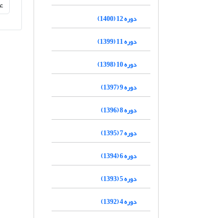
دوره 12 (1400)
دوره 11 (1399)
دوره 10 (1398)
دوره 9 (1397)
دوره 8 (1396)
دوره 7 (1395)
دوره 6 (1394)
دوره 5 (1393)
دوره 4 (1392)