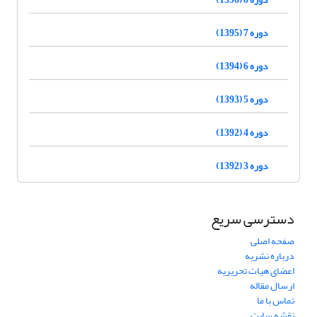
دوره 7 (1395)
دوره 6 (1394)
دوره 5 (1393)
دوره 4 (1392)
دوره 3 (1392)
دسترسی سریع
صفحه اصلی
درباره نشریه
اعضای هیات تحریریه
ارسال مقاله
تماس با ما
نقشه سایت