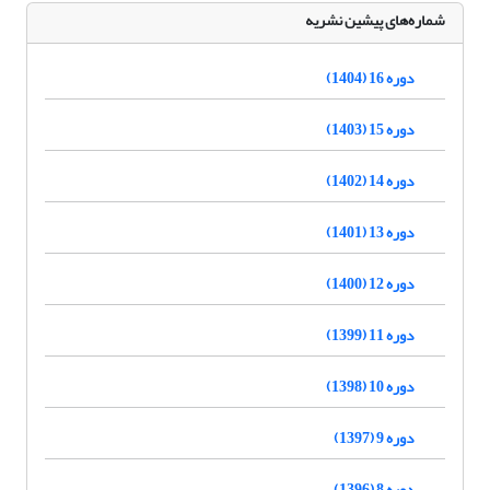
شماره‌های پیشین نشریه
دوره 16 (1404)
دوره 15 (1403)
دوره 14 (1402)
دوره 13 (1401)
دوره 12 (1400)
دوره 11 (1399)
دوره 10 (1398)
دوره 9 (1397)
دوره 8 (1396)