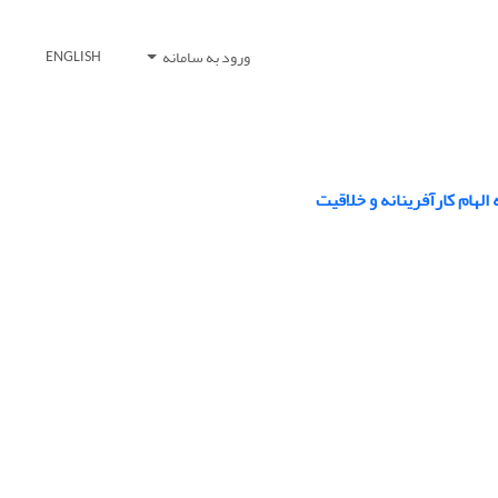
ورود به سامانه
ENGLISH
لهام کارآفرینانه و خلاقیت