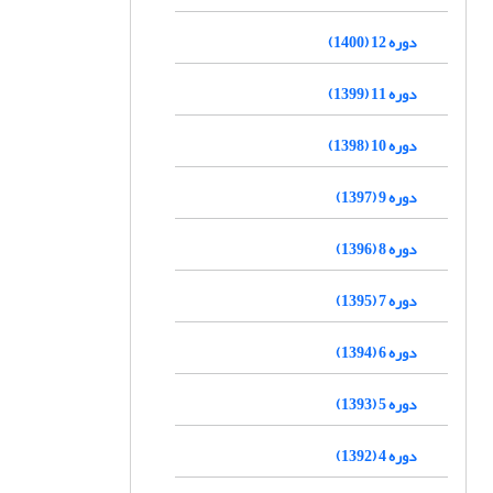
دوره 12 (1400)
دوره 11 (1399)
دوره 10 (1398)
دوره 9 (1397)
دوره 8 (1396)
دوره 7 (1395)
دوره 6 (1394)
دوره 5 (1393)
دوره 4 (1392)