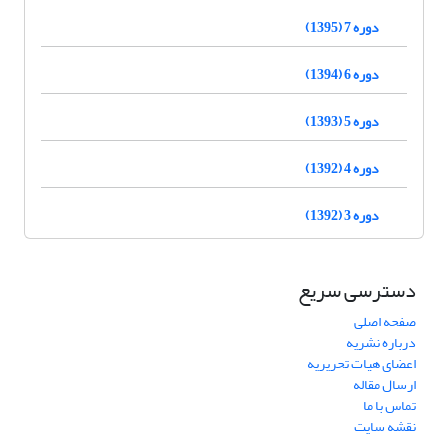
دوره 7 (1395)
دوره 6 (1394)
دوره 5 (1393)
دوره 4 (1392)
دوره 3 (1392)
دسترسی سریع
صفحه اصلی
درباره نشریه
اعضای هیات تحریریه
ارسال مقاله
تماس با ما
نقشه سایت