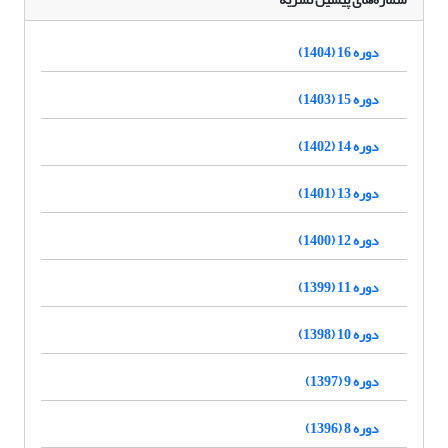
دوره 16 (1404)
دوره 15 (1403)
دوره 14 (1402)
دوره 13 (1401)
دوره 12 (1400)
دوره 11 (1399)
دوره 10 (1398)
دوره 9 (1397)
دوره 8 (1396)