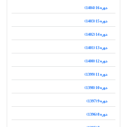
دوره 16 (1404)
دوره 15 (1403)
دوره 14 (1402)
دوره 13 (1401)
دوره 12 (1400)
دوره 11 (1399)
دوره 10 (1398)
دوره 9 (1397)
دوره 8 (1396)