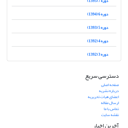
دوره 7 (1395)
دوره 6 (1394)
دوره 5 (1393)
دوره 4 (1392)
دوره 3 (1392)
دسترسی سریع
صفحه اصلی
درباره نشریه
اعضای هیات تحریریه
ارسال مقاله
تماس با ما
نقشه سایت
آخرین اخبار