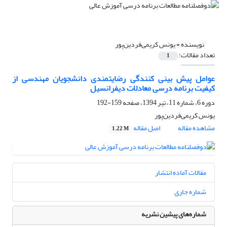
نویسنده =
یونس کریمی‌فردین‌پور
تعداد مقالات:
1
عوامل پیش بینی کنندگی رضایتمندی دانشجویان مهندسی از
کیفیت برنامه درسی معادلات دیفرانسیل
دوره 6، شماره 11، تیر 1394، صفحه
159-192
یونس کریمی‌فردین‌پور
مشاهده مقاله
اصل مقاله
1.22 M
مقالات آماده انتشار
شماره جاری
شماره‌های پیشین نشریه