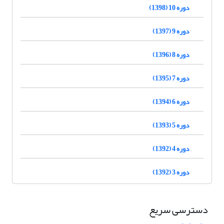
دوره 10 (1398)
دوره 9 (1397)
دوره 8 (1396)
دوره 7 (1395)
دوره 6 (1394)
دوره 5 (1393)
دوره 4 (1392)
دوره 3 (1392)
دسترسی سریع