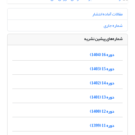
مقالات آماده انتشار
شماره جاری
شماره‌های پیشین نشریه
دوره 16 (1404)
دوره 15 (1403)
دوره 14 (1402)
دوره 13 (1401)
دوره 12 (1400)
دوره 11 (1399)