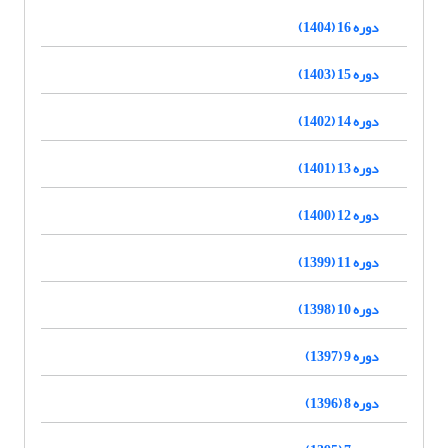
دوره 16 (1404)
دوره 15 (1403)
دوره 14 (1402)
دوره 13 (1401)
دوره 12 (1400)
دوره 11 (1399)
دوره 10 (1398)
دوره 9 (1397)
دوره 8 (1396)