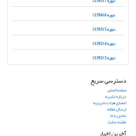
دوره 7 (1395)
دوره 6 (1394)
دوره 5 (1393)
دوره 4 (1392)
دوره 3 (1392)
دسترسی سریع
صفحه اصلی
درباره نشریه
اعضای هیات تحریریه
ارسال مقاله
تماس با ما
نقشه سایت
آخرین اخبار