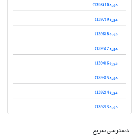
دوره 10 (1398)
دوره 9 (1397)
دوره 8 (1396)
دوره 7 (1395)
دوره 6 (1394)
دوره 5 (1393)
دوره 4 (1392)
دوره 3 (1392)
دسترسی سریع