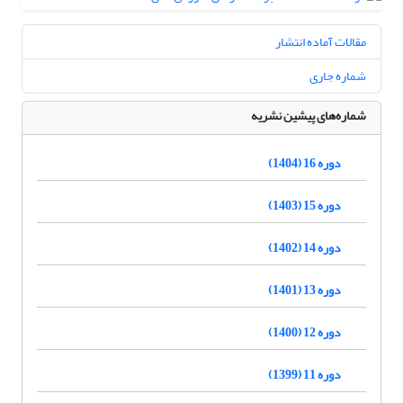
مقالات آماده انتشار
شماره جاری
شماره‌های پیشین نشریه
دوره 16 (1404)
دوره 15 (1403)
دوره 14 (1402)
دوره 13 (1401)
دوره 12 (1400)
دوره 11 (1399)