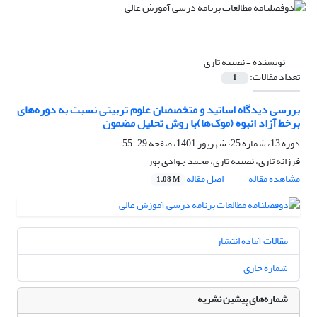
نویسنده =
نصیبه تاری
تعداد مقالات:
1
بررسی دیدگاه اساتید و متخصصان علوم تربیتی نسبت به دوره‌های
برخط آزاد انبوه (موک‌ها)با روش تحلیل مضمون
دوره 13، شماره 25، شهریور 1401، صفحه
29-55
فرزانه تاری، نصیبه تاری، محمد جوادی پور
مشاهده مقاله
اصل مقاله
1.08 M
مقالات آماده انتشار
شماره جاری
شماره‌های پیشین نشریه