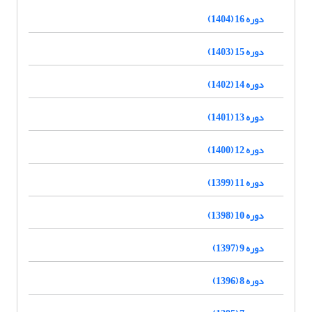
دوره 16 (1404)
دوره 15 (1403)
دوره 14 (1402)
دوره 13 (1401)
دوره 12 (1400)
دوره 11 (1399)
دوره 10 (1398)
دوره 9 (1397)
دوره 8 (1396)