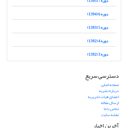
دوره 7 (1395)
دوره 6 (1394)
دوره 5 (1393)
دوره 4 (1392)
دوره 3 (1392)
دسترسی سریع
صفحه اصلی
درباره نشریه
اعضای هیات تحریریه
ارسال مقاله
تماس با ما
نقشه سایت
آخرین اخبار