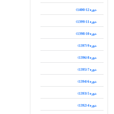
دوره 12 (1400)
دوره 11 (1399)
دوره 10 (1398)
دوره 9 (1397)
دوره 8 (1396)
دوره 7 (1395)
دوره 6 (1394)
دوره 5 (1393)
دوره 4 (1392)