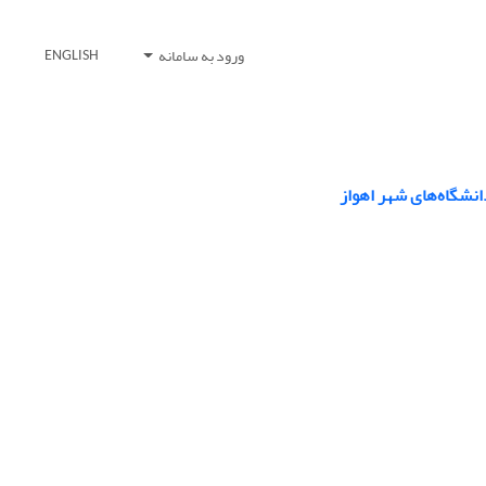
ورود به سامانه
ENGLISH