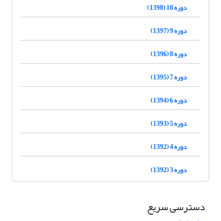
دوره 10 (1398)
دوره 9 (1397)
دوره 8 (1396)
دوره 7 (1395)
دوره 6 (1394)
دوره 5 (1393)
دوره 4 (1392)
دوره 3 (1392)
دسترسی سریع