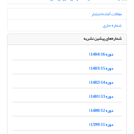
مقالات آماده انتشار
شماره جاری
شماره‌های پیشین نشریه
دوره 16 (1404)
دوره 15 (1403)
دوره 14 (1402)
دوره 13 (1401)
دوره 12 (1400)
دوره 11 (1399)