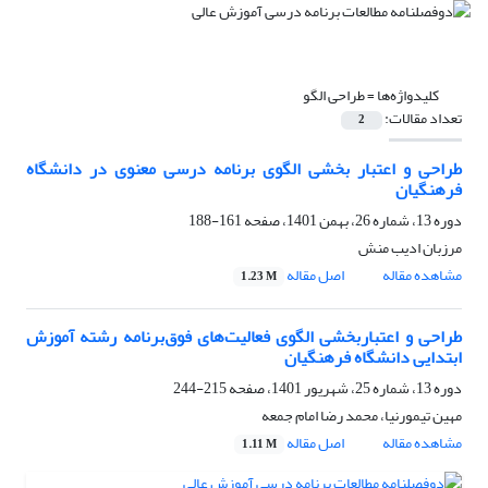
کلیدواژه‌ها =
طراحی الگو
تعداد مقالات:
2
طراحی و اعتبار بخشی الگوی برنامه درسی معنوی در دانشگاه
فرهنگیان
دوره 13، شماره 26، بهمن 1401، صفحه
161-188
مرزبان ادیب منش
مشاهده مقاله
اصل مقاله
1.23 M
طراحی و اعتباربخشی الگوی فعالیت‌های فوق‌برنامه رشته آموزش
ابتدایی دانشگاه فرهنگیان
دوره 13، شماره 25، شهریور 1401، صفحه
215-244
مهین تیمورنیا، محمد رضا امام جمعه
مشاهده مقاله
اصل مقاله
1.11 M