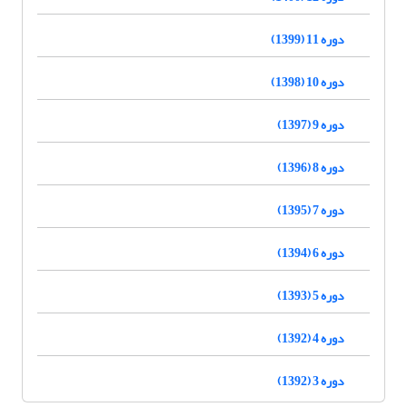
دوره 11 (1399)
دوره 10 (1398)
دوره 9 (1397)
دوره 8 (1396)
دوره 7 (1395)
دوره 6 (1394)
دوره 5 (1393)
دوره 4 (1392)
دوره 3 (1392)