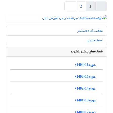
2
1
مقالات آماده انتشار
شماره جاری
شماره‌های پیشین نشریه
دوره 16 (1404)
دوره 15 (1403)
دوره 14 (1402)
دوره 13 (1401)
دوره 12 (1400)