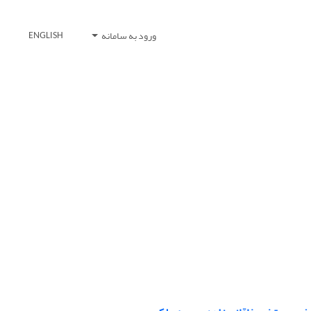
ورود به سامانه
ENGLISH