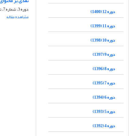
نقدی بر محتوای
دوره 3، شماره 7، تیر 1392، صفحه
دوره 12 (1400)
مشاهده مقاله
دوره 11 (1399)
دوره 10 (1398)
دوره 9 (1397)
دوره 8 (1396)
دوره 7 (1395)
دوره 6 (1394)
دوره 5 (1393)
دوره 4 (1392)