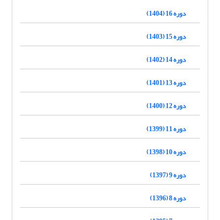
دوره 16 (1404)
دوره 15 (1403)
دوره 14 (1402)
دوره 13 (1401)
دوره 12 (1400)
دوره 11 (1399)
دوره 10 (1398)
دوره 9 (1397)
دوره 8 (1396)