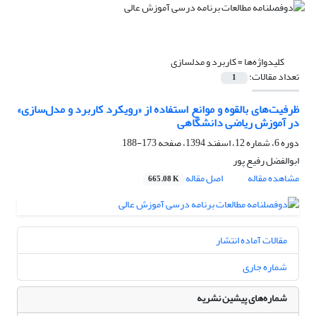
کلیدواژه‌ها =
کاربرد و مدلسازی
تعداد مقالات:
1
ظرفیت‌های بالقوه و موانع استفاده از «رویکرد کاربرد و مدل‌سازی»
در آموزش ریاضی دانشگاهی
دوره 6، شماره 12، اسفند 1394، صفحه
173-188
ابوالفضل رفیع پور
مشاهده مقاله
اصل مقاله
665.08 K
مقالات آماده انتشار
شماره جاری
شماره‌های پیشین نشریه