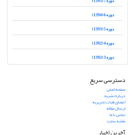
دوره 7 (1395)
دوره 6 (1394)
دوره 5 (1393)
دوره 4 (1392)
دوره 3 (1392)
دسترسی سریع
صفحه اصلی
درباره نشریه
اعضای هیات تحریریه
ارسال مقاله
تماس با ما
نقشه سایت
آخرین اخبار