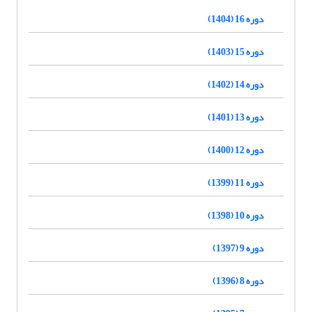
دوره 16 (1404)
دوره 15 (1403)
دوره 14 (1402)
دوره 13 (1401)
دوره 12 (1400)
دوره 11 (1399)
دوره 10 (1398)
دوره 9 (1397)
دوره 8 (1396)