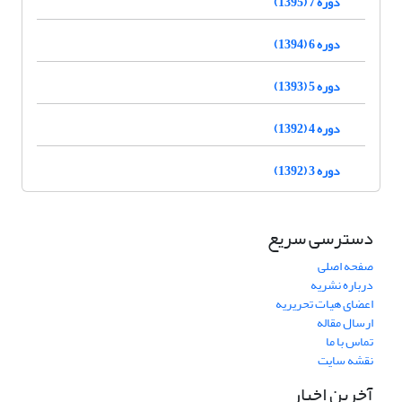
دوره 7 (1395)
دوره 6 (1394)
دوره 5 (1393)
دوره 4 (1392)
دوره 3 (1392)
دسترسی سریع
صفحه اصلی
درباره نشریه
اعضای هیات تحریریه
ارسال مقاله
تماس با ما
نقشه سایت
آخرین اخبار