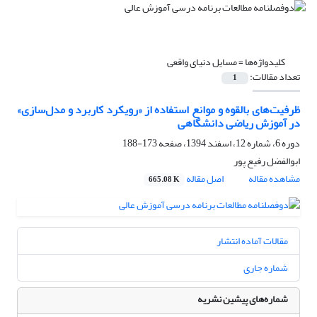
کلیدواژه‌ها =
مسایل دنیای واقعی
تعداد مقالات:
1
ظرفیت‌های بالقوه و موانع استفاده از «رویکرد کاربرد و مدل‌سازی»
در آموزش ریاضی دانشگاهی
دوره 6، شماره 12، اسفند 1394، صفحه
173-188
ابوالفضل رفیع پور
مشاهده مقاله
اصل مقاله
665.08 K
مقالات آماده انتشار
شماره جاری
شماره‌های پیشین نشریه