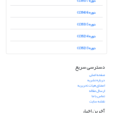
دوره 7 (1395)
دوره 6 (1394)
دوره 5 (1393)
دوره 4 (1392)
دوره 3 (1392)
دسترسی سریع
صفحه اصلی
درباره نشریه
اعضای هیات تحریریه
ارسال مقاله
تماس با ما
نقشه سایت
آخرین اخبار