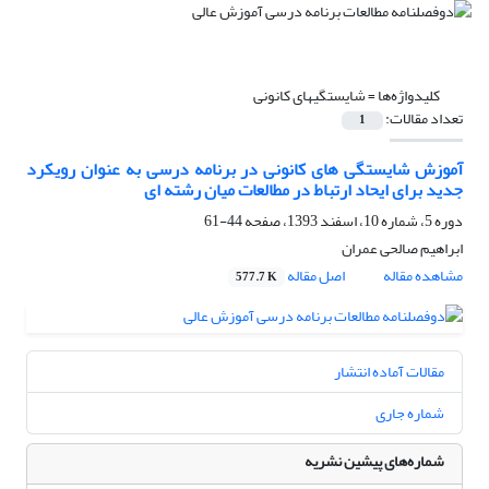
کلیدواژه‌ها =
شایستگی­های کانونی
تعداد مقالات:
1
آموزش شایستگی های کانونی در برنامه درسی به عنوان رویکرد
جدید برای ایحاد ارتباط در مطالعات میان رشته ای
دوره 5، شماره 10، اسفند 1393، صفحه
44-61
ابراهیم صالحی عمران
مشاهده مقاله
اصل مقاله
577.7 K
مقالات آماده انتشار
شماره جاری
شماره‌های پیشین نشریه