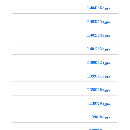
دوره 16 (1404)
دوره 15 (1403)
دوره 14 (1402)
دوره 13 (1401)
دوره 12 (1400)
دوره 11 (1399)
دوره 10 (1398)
دوره 9 (1397)
دوره 8 (1396)