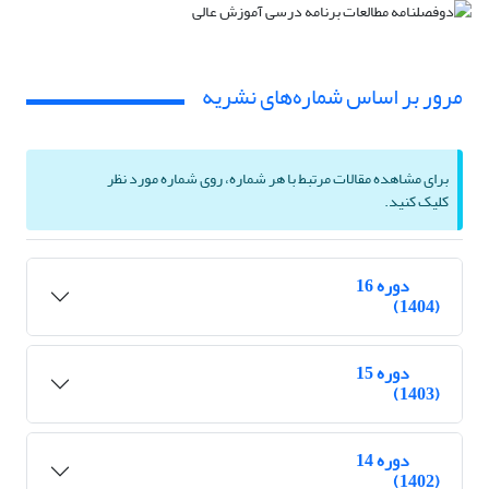
مرور بر اساس شماره‌های نشریه
برای مشاهده مقالات مرتبط با هر شماره، روی شماره مورد نظر
کلیک کنید.
دوره 16
(1404)
دوره 15
(1403)
دوره 14
(1402)