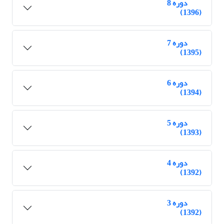
دوره 8
(1396)
دوره 7
(1395)
دوره 6
(1394)
دوره 5
(1393)
دوره 4
(1392)
دوره 3
(1392)