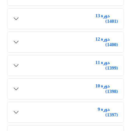
دوره 13
(1401)
دوره 12
(1400)
دوره 11
(1399)
دوره 10
(1398)
دوره 9
(1397)