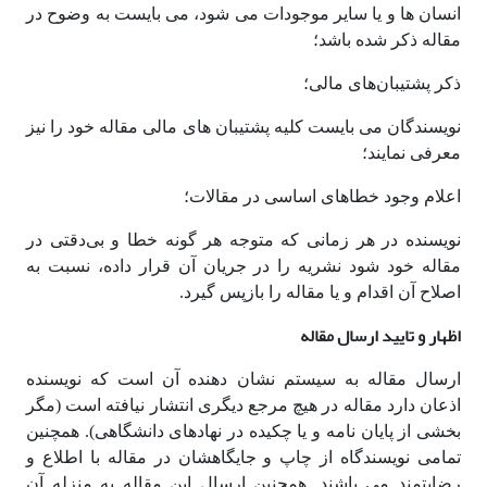
انسان ها و یا سایر موجودات می شود، می بایست به وضوح در
مقاله ذکر شده باشد؛
ذکر پشتیبان‌های مالی؛
نویسندگان می بایست کلیه پشتیبان های مالی مقاله خود را نیز
معرفی نمایند؛
اعلام وجود خطاهای اساسی در مقالات؛
نویسنده در هر زمانی که متوجه هر گونه خطا و بی‌دقتی در
مقاله خود شود نشریه را در جریان آن قرار داده، نسبت به
اصلاح آن اقدام و یا مقاله را بازپس گیرد.
اظهار و تایید ارسال مقاله
ارسال مقاله به سیستم نشان دهنده آن است که نویسنده
اذعان دارد مقاله در هیچ مرجع دیگری انتشار نیافته است (مگر
بخشی از پایان نامه و یا چکیده در نهادهای دانشگاهی). همچنین
تمامی نویسندگاه از چاپ و جایگاهشان در مقاله با اطلاع و
رضایتمند می باشند. همچنین ارسال این مقاله به منزله آن