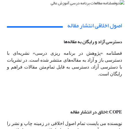
اصول اخلاقی انتشار مقاله
سترسی آزاد و رایگان به مقاله‌ها
د
فصلنامه «پژوهش در برنامه ریزی درسی» نشریه‌ای با
دسترسی باز و آزاد به مقاله‌های منتشر شده است. در نشریات
با دسترسی آزاد، دسترسی به فایل تمام‌متن مقالات فراهم و
رایگان است.
COPE
:
اخلاق در انتشار مقاله
نویسنده می بایست تمام اصول اخلاقی در زمینه چاپ و نشر را