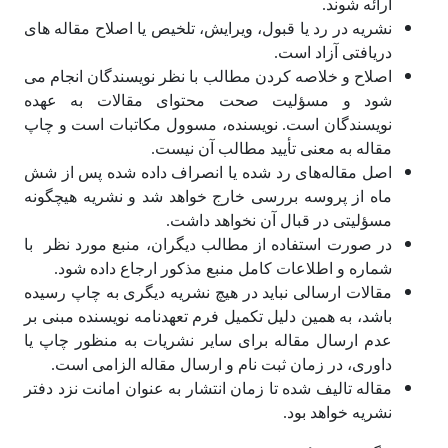
ارائه شوند.
نشریه در رد یا قبول، ویرایش، تلخیص یا اصلاح مقاله­ های
دریافتی آزاد است.
اصلاح و خلاصه کردن مطالب با نظر نویسندگان انجام می
شود و مسؤلیت صحت محتوای مقالات به عهده
نویسندگان است. نویسنده‌، مسوول مکاتبات است و چاپ
مقاله به معنی تأیید مطالب آن نیست.
اصل مقاله‌های رد شده یا انصراف داده شده پس از شش
ماه از پروسه بررسی خارج خواهد شد و نشریه هیچگونه
مسؤلیتی در قبال آن نخواهد داشت.
در صورت استفاده از مطالب دیگران، منبع مورد نظر با
شماره و اطلاعات کامل منبع مذکور ارجاع داده شود.
مقالات ارسالی نباید در هیچ نشریه دیگری به چاپ رسیده
باشد، به همین دلیل تکمیل فرم‌ تعهدنامه نویسنده مبنی بر
عدم ارسال مقاله برای سایر نشریات به منظور چاپ یا
داوری، در زمان ثبت نام و ارسال مقاله الزامی است.
مقاله تالیف شده تا زمان انتشار به عنوان امانت نزد دفتر
نشریه خواهد بود.