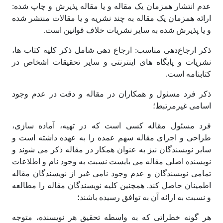
عدم انتشار همزمان یک مقاله و یا مقاله پذیرش و چاپ شده:
ارائه همزمان یک مقاله به چند نشریه و یا مقالات منتشر شده
و یا پذیرش شده به سایر نشریات خلاف قوانین است.
ذکر ارجاع‌دهی مناسب: ارجاع دهی شامل ذکر کلیه کتاب ها،
نشریات و پایگاه های اینترنتی و سایر تحقیقات اشخاص در
کتابنامه است.
ذکر فرد مسئول و همکاران در مقاله و دقت در عدم وجود
اسامی غیرمرتبط؛
فرد مسئول مقاله کسی است که در تهیه، آماده سازی،
طراحی و اجرای مقاله سهم عمده را به عهده داشته است و
سایر نویسندگان نیز به عنوان همکار در مقاله ذکر می شوند و
نویسنده اصلی مقاله می بایست نسبت به وجود نام و اطلاعات
تمامی نویسندگان و عدم وجود نامی غیر از نویسندگان مقاله
اطمینان حاصل کند. همچنین کلیه نویسندگان مقاله را مطالعه
و نسبت به ارائه آن به توافق رسیده باشند؛
هر گونه خطراتی که به واسطه تحقیق هر نویسنده، متوجه