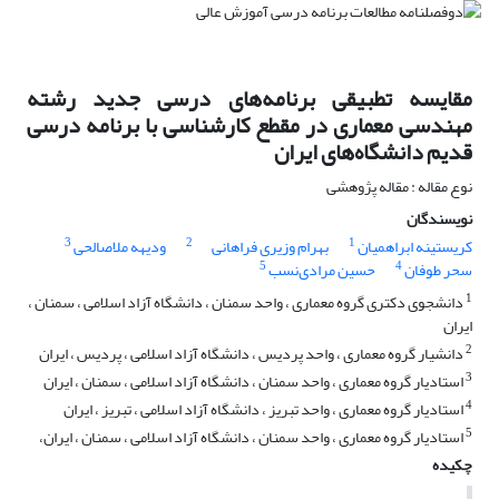
مقایسه تطبیقی برنامه‌های درسی جدید رشته
مهندسی معماری در مقطع کارشناسی با برنامه درسی
قدیم دانشگاه‌های ایران
نوع مقاله : مقاله پژوهشی
نویسندگان
3
2
1
کریستینه ابراهمیان
بهرام وزیری فراهانی
ودیهه ملاصالحی
5
4
سحر طوفان
حسین مرادی‌نسب
1
دانشجوی دکتری گروه معماری ، واحد سمنان ، دانشگاه آزاد اسلامی ، سمنان ،
ایران
2
دانشیار گروه معماری ، واحد پردیس ، دانشگاه آزاد اسلامی ، پردیس ، ایران
3
استادیار گروه معماری ، واحد سمنان ، دانشگاه آزاد اسلامی ، سمنان ، ایران
4
استادیار گروه معماری ، واحد تبریز ، دانشگاه آزاد اسلامی ، تبریز ، ایران
5
استادیار گروه معماری ، واحد سمنان ، دانشگاه آزاد اسلامی ، سمنان ، ایران،
چکیده