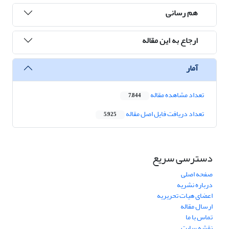
هم رسانی
ارجاع به این مقاله
آمار
تعداد مشاهده مقاله
7,844
تعداد دریافت فایل اصل مقاله
5,925
دسترسی سریع
صفحه اصلی
درباره نشریه
اعضای هیات تحریریه
ارسال مقاله
تماس با ما
نقشه سایت