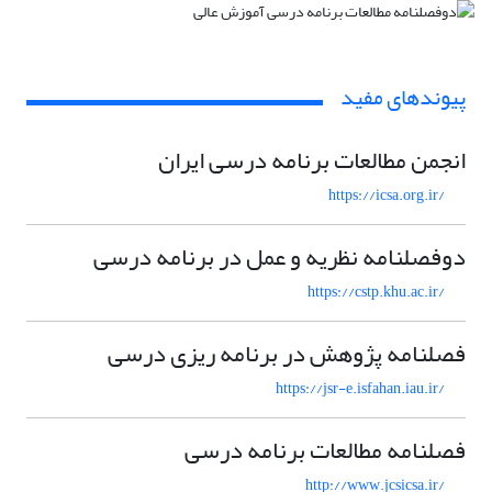
پیوندهای مفید
انجمن مطالعات برنامه درسی ایران
https://icsa.org.ir/
دوفصلنامه نظریه و عمل در برنامه درسی
https://cstp.khu.ac.ir/
فصلنامه پژوهش در برنامه ریزی درسی
https://jsr-e.isfahan.iau.ir/
فصلنامه مطالعات برنامه درسی
http://www.jcsicsa.ir/