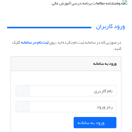
ورود کاربران
در صورتی که در سامانه ثبت نام نکرده اید، روی
ثبت نام در سامانه
کلیک
کنید.
ورود به سامانه
ورود به سامانه