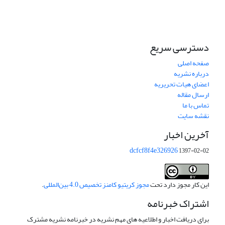
دسترسی سریع
صفحه اصلی
درباره نشریه
اعضای هیات تحریریه
ارسال مقاله
تماس با ما
نقشه سایت
آخرین اخبار
dcfcf8f4e326926
1397-02-02
این کار مجوز دارد تحت
مجوز کریتیو کامنز تخصیص 4.0 بین‌المللی
.
اشتراک خبرنامه
برای دریافت اخبار و اطلاعیه های مهم نشریه در خبرنامه نشریه مشترک