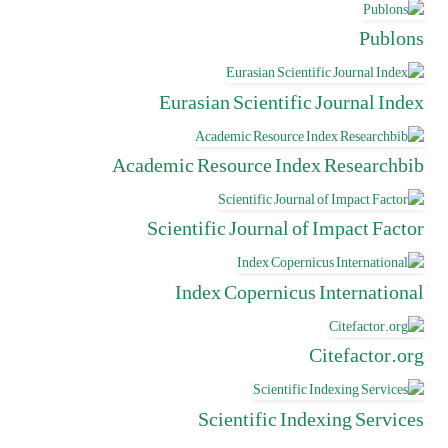
Publons
Eurasian Scientific Journal Index
Academic Resource Index Researchbib
Scientific Journal of Impact Factor
Index Copernicus International
Citefactor.org
Scientific Indexing Services