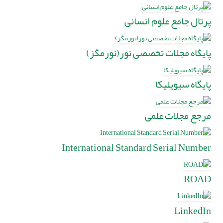
پرتال جامع علوم انسانی
پایگاه مجلات تخصصی نور(نورمگز)
پایگاه سیویلیکا
مرجع مجلات علمی
International Standard Serial Number
ROAD
LinkedIn