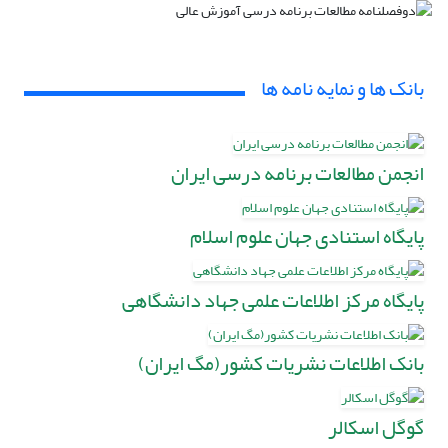
بانک ها و نمایه نامه ها
انجمن مطالعات برنامه درسی ایران
پایگاه استنادی جهان علوم اسلام
پایگاه مرکز اطلاعات علمی جهاد دانشگاهی
بانک اطلاعات نشریات کشور(مگ ایران)
گوگل اسکالر