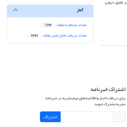
ر تلفیق درونی
آمار
تعداد مشاهده مقاله
7,299
تعداد دریافت فایل اصل مقاله
4,942
اشتراک خبرنامه
برای دریافت اخبار و اطلاعیه های مهم نشریه در خبرنامه
نشریه مشترک شوید.
اشتراک