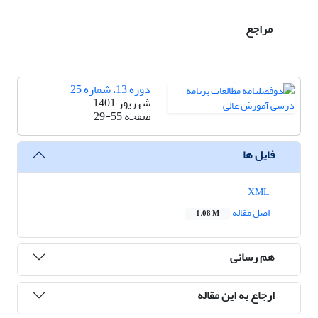
مراجع
دوره 13، شماره 25
شهریور 1401
صفحه
29-55
فایل ها
XML
اصل مقاله
1.08 M
هم رسانی
ارجاع به این مقاله