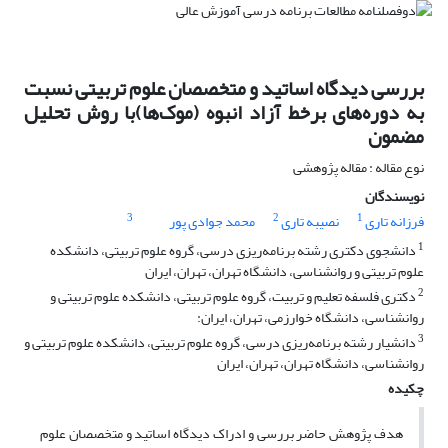
بررسی دیدگاه اساتید و متخصصان علوم تربیتی نسبت
به دوره‌های برخط آزاد انبوه (موک‌ها)با روش تحلیل
مضمون
نوع مقاله : مقاله پژوهشی
نویسندگان
3
2
1
فرزانه تاری
نصیبه تاری
محمد جوادی پور
1
دانشجوی دکتری رشته برنامه‌ریزی درسی، گروه علوم تربیتی، دانشکده
علوم تربیتی و روانشناسی، دانشگاه تهران، تهران، ایران
2
دکتری فلسفه تعلیم و تربیت، گروه علوم تربیتی، دانشکده علوم تربیتی و
روانشناسی، دانشگاه خوارزمی، تهران، ایران:
3
دانشیار رشته برنامه‌ریزی درسی، گروه علوم تربیتی، دانشکده علوم تربیتی و
روانشناسی، دانشگاه تهران، تهران، ایران
چکیده
هدف پژوهش حاضر بررسی و ادراک دیدگاه اساتید و متخصصان علوم