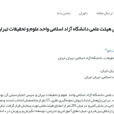
ارسال مقاله
داوران
تماس با ما
ئت‌ علمی دانشگاه آزاد اسلامی واحد علوم و تحقیقات تهرا
4
 جو
ات، دانشگاه آزاد اسلامی، تهران، ایران.
ان، ایران.
اسلامی، تهران، ایران.
لمی دانشگاه آزاد اسلامی واحد علوم و تحقیقات تهران و سپس اعتبارسنجی آن بود.
پژوهش اعضای هیئت‌علمی دانشگاه آزاد اسلامی واحد علوم و تحقیقات تهران بود. در این پژوهش ابتدا با روش نمونه‌گیری نظری
های ارتباطی بین فردی، مهارت‌های آموزشی و تدریس، توسعه انگیزش و پرورش در دانشج