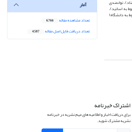
اد)، توانمندی
آمار
ط به اساتید)،
ط به دانشگاه)
تعداد مشاهده مقاله
6,766
تعداد دریافت فایل اصل مقاله
4,587
اشتراک خبرنامه
برای دریافت اخبار و اطلاعیه های مهم نشریه در خبرنامه
نشریه مشترک شوید.