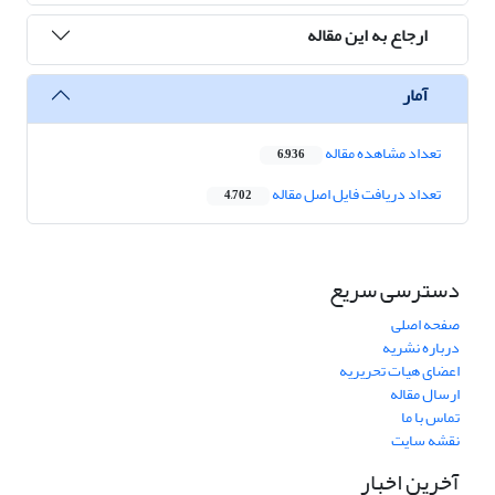
ارجاع به این مقاله
آمار
تعداد مشاهده مقاله
6,936
تعداد دریافت فایل اصل مقاله
4,702
دسترسی سریع
صفحه اصلی
درباره نشریه
اعضای هیات تحریریه
ارسال مقاله
تماس با ما
نقشه سایت
آخرین اخبار