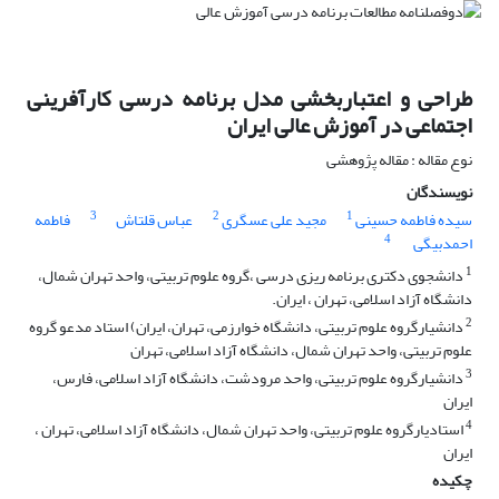
طراحی و اعتباربخشی مدل برنامه درسی کارآفرینی
اجتماعی در آموزش عالی ایران
نوع مقاله : مقاله پژوهشی
نویسندگان
3
2
1
سیده فاطمه حسینی
مجید علی عسگری
عباس قلتاش
فاطمه
4
احمدبیگی
1
دانشجوی دکتری برنامه ریزی درسی ،گروه علوم تربیتی، واحد تهران شمال،
دانشگاه آزاد اسلامی، تهران ، ایران.
2
دانشیارگروه علوم تربیتی، دانشگاه خوارزمی، تهران، ایران) استاد مدعو گروه
علوم تربیتی، واحد تهران شمال، دانشگاه آزاد اسلامی، تهران
3
دانشیارگروه علوم تربیتی، واحد مرودشت، دانشگاه آزاد اسلامی، فارس،
ایران
4
استادیارگروه علوم تربیتی، واحد تهران شمال، دانشگاه آزاد اسلامی، تهران ،
ایران
چکیده