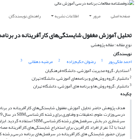
صفحه اصلی
مرور
اطلاعات نشریه
راهنمای نویسندگان
تحلیل آموزش مغفول شایستگی‌های کارآفرینانه در برنامه 
نوع مقاله : مقاله پژوهشی
نویسندگان
3
2
1
احمد ملکی پور
رضوان حکیم زاده
مرضیه دهقانی
1
استادیار، گروه مدیریت آموزشی، دانشگاه فرهنگیان
2
دانشیار، گروه روش‌های و برنامه‌های آموزشی، دانشگاه تهران
3
دانشیار، گروه روش ها و برنامه های آموزشی، دانشگاه تهران
چکیده
سرشماری در بخش سرفصل‌های ر
ابتدا با 12 نفر از افراد کارآفرین برای استخراج شایستگی‌های کارآ