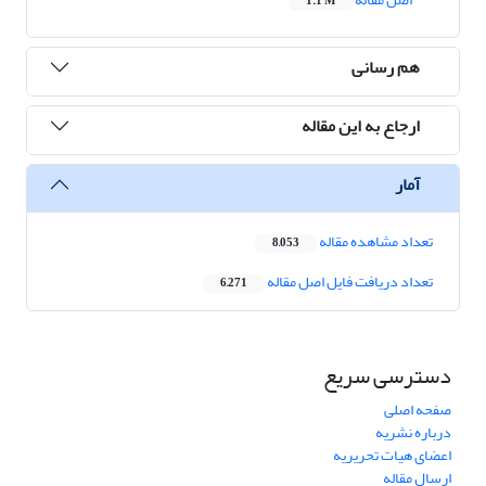
1.1 M
هم رسانی
ارجاع به این مقاله
آمار
تعداد مشاهده مقاله
8,053
تعداد دریافت فایل اصل مقاله
6,271
دسترسی سریع
صفحه اصلی
درباره نشریه
اعضای هیات تحریریه
ارسال مقاله