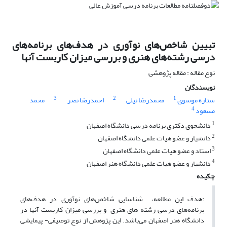
تبیین شاخص‌های نوآوری در هدف‌های برنامه‌های
درسی رشته‌های هنری و بررسی میزان کاربست آنها
نوع مقاله : مقاله پژوهشی
نویسندگان
3
2
1
ستاره موسوی
محمدرضا نیلی
احمدرضا نصر
محمد
4
مسعود
1
دانشجوی دکتری برنامه درسی دانشگاه اصفهان
2
دانشیار و عضو هیات علمی دانشگاه اصفهان
3
استاد و عضو هیات علمی دانشگاه اصفهان
4
دانشیار و عضو هیات علمی دانشگاه هنر اصفهان
چکیده
:هدف این مطالعه، شناسایی شاخص‌های نوآوری در هدف‌های
برنامه‌های درسی رشته های هنری و بررسی میزان کاربست آنها در
دانشگاه هنر اصفهان می‌باشد. این پژوهش از نوع توصیفی- پیمایشی