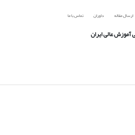
ارسال مقاله
داوران
تماس با ما
 آموزش عالی ایران