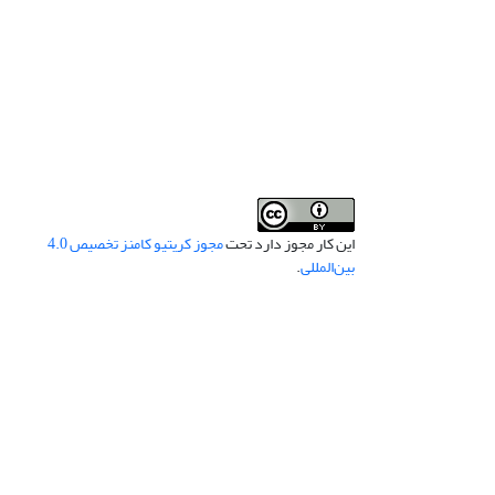
این کار مجوز دارد تحت
مجوز کریتیو کامنز تخصیص 4.0
بین‌المللی
.