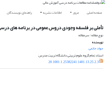
صفحه اصلی
مرور
اطلاعات نشریه
راهنمای نویسندگان
تأملی بر فلسفه وجودی دروس عمومی در برنامه های درسی
نوع مقاله : سرمقاله
نویسنده
جواد حاتمی
استاد تمام گروه علوم تربیتی دانشگاه تربیت مدرس
20.1001.1.25382241.1401.13.25.2.3