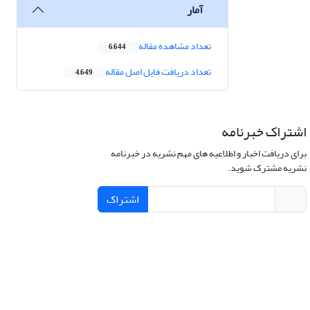
آمار
تعداد مشاهده مقاله
6,644
تعداد دریافت فایل اصل مقاله
4,649
اشتراک خبرنامه
برای دریافت اخبار و اطلاعیه های مهم نشریه در خبرنامه
نشریه مشترک شوید.
اشتراک