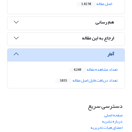
اصل مقاله
1.02 M
هم رسانی
ارجاع به این مقاله
آمار
تعداد مشاهده مقاله
6,240
تعداد دریافت فایل اصل مقاله
3,835
دسترسی سریع
صفحه اصلی
درباره نشریه
اعضای هیات تحریریه