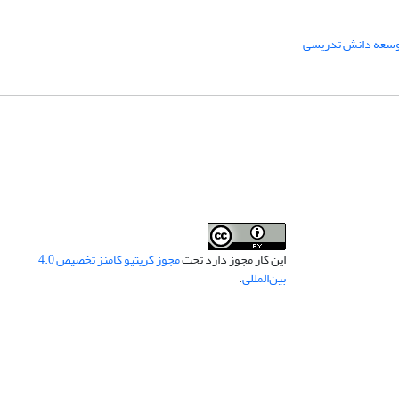
سعه دانش تدریسی
این کار مجوز دارد تحت
مجوز کریتیو کامنز تخصیص 4.0
بین‌المللی
.