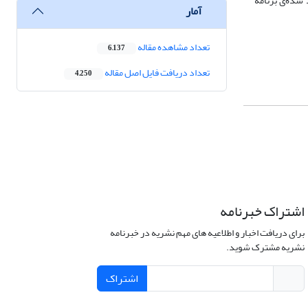
شده‌ی برنامه
آمار
تعداد مشاهده مقاله
6,137
تعداد دریافت فایل اصل مقاله
4,250
اشتراک خبرنامه
برای دریافت اخبار و اطلاعیه های مهم نشریه در خبرنامه
نشریه مشترک شوید.
اشتراک