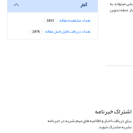
ی می­تواند به
آمار
از جمله تدوین
تعداد مشاهده مقاله
3,015
تعداد دریافت فایل اصل مقاله
2,076
اشتراک خبرنامه
برای دریافت اخبار و اطلاعیه های مهم نشریه در خبرنامه
نشریه مشترک شوید.