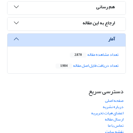
هم رسانی
ارجاع به این مقاله
آمار
تعداد مشاهده مقاله
2,870
تعداد دریافت فایل اصل مقاله
1,984
دسترسی سریع
صفحه اصلی
درباره نشریه
اعضای هیات تحریریه
ارسال مقاله
تماس با ما
نقشه سایت