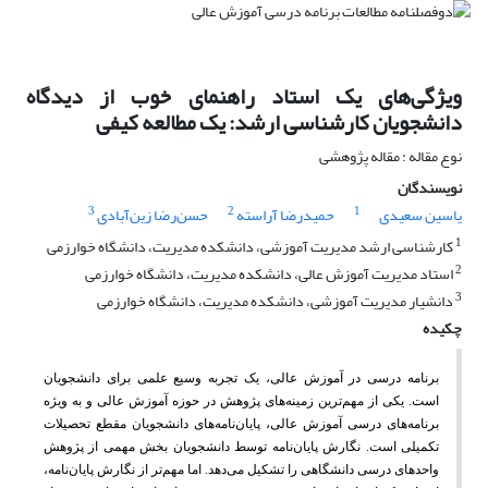
ویژگی‌های یک استاد راهنمای خوب از دیدگاه
دانشجویان کارشناسی ارشد: یک مطالعه کیفی
نوع مقاله : مقاله پژوهشی
نویسندگان
3
2
1
یاسین سعیدی
حمیدرضا آراسته
حسن‌رضا زین‌آبادی
1
کارشناسی ارشد مدیریت آموزشی، دانشکده مدیریت، دانشگاه خوارزمی
2
استاد مدیریت آموزش عالی، دانشکده مدیریت، دانشگاه خوارزمی
3
دانشیار مدیریت آموزشی، دانشکده مدیریت، دانشگاه خوارزمی
چکیده
برنامه درسی در آموزش عالی، یک تجربه وسیع علمی برای دانشجویان
است. یکی از مهم‌ترین زمینه‌های پژوهش در حوزه آموزش عالی و به ویژه
برنامه‌های درسی آموزش عالی، پایان‌نامه‌های دانشجویان مقطع تحصیلات
تکمیلی است. نگارش پایان‌نامه توسط دانشجویان بخش مهمی از پژوهش
واحدهای درسی دانشگاهی را تشکیل می‌دهد. اما مهم‌تر از نگارش پایان‌نامه،