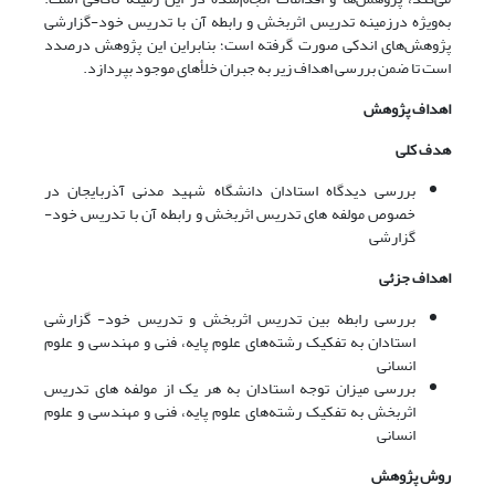
به‌ویژه درزمینه تدریس اثربخش و رابطه آن با تدریس خود-گزارشی
پژوهش‌های اندکی صورت گرفته است؛ بنابراین این پژوهش درصدد
است تا ضمن بررسی اهداف زیر به جبران خلأهای موجود بپردازد.
اهداف پژوهش
هدف کلی
بررسی دیدگاه استادان دانشگاه شهید مدنی آذربایجان در
خصوص مولفه های تدریس اثربخش و رابطه آن با تدریس خود-
گزارشی
اهداف جزئی
بررسی رابطه بین تدریس اثربخش و تدریس خود- گزارشی
استادان به تفکیک رشته‌های علوم پایه، فنی و مهندسی و علوم
انسانی
بررسی میزان توجه استادان به هر یک از مولفه های تدریس
اثربخش به تفکیک رشته‌های علوم پایه، فنی و مهندسی و علوم
انسانی
روش پژوهش