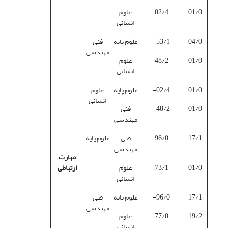
01/0
02/4
علوم
انسانی
04/0
53/1-
علوم پایه
فنی
مهندسی
01/0
48/2
علوم
انسانی
01/0
02/4-
علوم پایه
علوم
انسانی
01/0
48/2-
فنی
مهندسی
17/1
96/0
فنی
علوم پایه
مهندسی
مهارت
01/0
73/1
علوم
ارتباطی
انسانی
17/1
96/0-
علوم پایه
فنی
مهندسی
19/2
77/0
علوم
انسانی