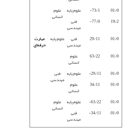
01/0
73/1-
علوم پایه
علوم
انسانی
19/2
77/0-
فنی
مهندسی
01/0
29/11
فنی
علوم پایه
مهارت
مهندسی
حرفه‌ای
01/0
63/22
علوم
انسانی
01/0
29/11-
علوم پایه
فنی
مهندسی
01/0
34/11
علوم
انسانی
01/0
63/22-
علوم پایه
علوم
انسانی
01/0
34/11-
فنی
مهندسی