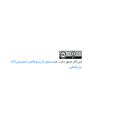
این کار مجوز دارد تحت
مجوز کریتیو کامنز تخصیص 4.0
بین‌المللی
.