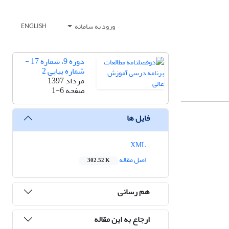
ورود به سامانه
ENGLISH
دوره 9، شماره 17 -
شماره پیاپی 2
مرداد 1397
صفحه
1-6
فایل ها
XML
اصل مقاله
302.52 K
هم رسانی
ارجاع به این مقاله