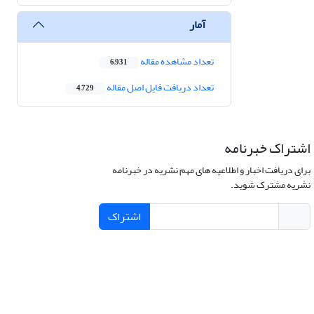
آمار
تعداد مشاهده مقاله
6,931
تعداد دریافت فایل اصل مقاله
4,729
اشتراک خبرنامه
برای دریافت اخبار و اطلاعیه های مهم نشریه در خبرنامه
نشریه مشترک شوید.
اشتراک