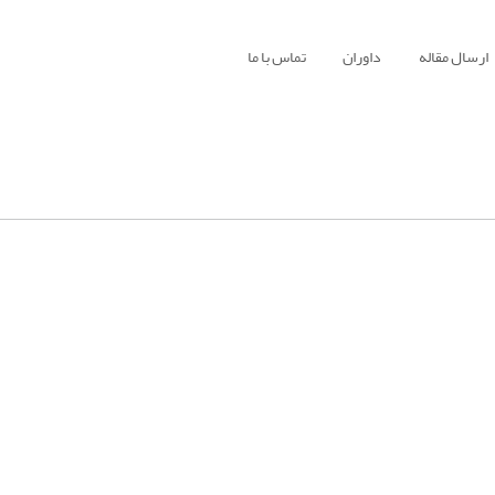
ارسال مقاله
داوران
تماس با ما