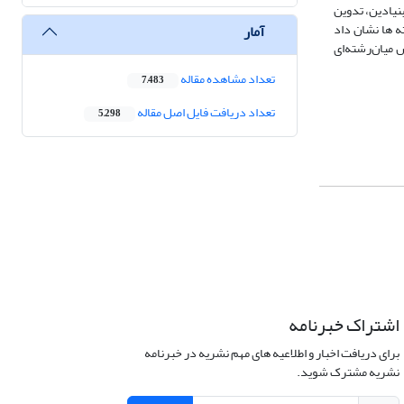
نیادین، تدوین
ه ها نشان داد
آمار
 میان‌رشته‌ای
تعداد مشاهده مقاله
7,483
تعداد دریافت فایل اصل مقاله
5,298
اشتراک خبرنامه
برای دریافت اخبار و اطلاعیه های مهم نشریه در خبرنامه
نشریه مشترک شوید.