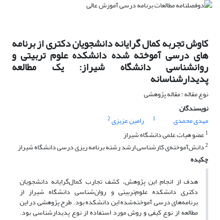
کاوش تجربه کمال گرایانه دانشجویان دکتری از برنامه
های درسی آموخته شده دانشکده علوم تربیتی و
روانشناسی دانشگاه شیراز: یک مطالعه
پدیدارشناسانه
نوع مقاله : مقاله پژوهشی
نویسندگان
2
1
مهدی محمدی
رامین عزیزی
1
عضو هیات علمی دانشگاه شیراز
2
دانش‌آموخته‌ی کارشناسی ارشد رشته برنامه ریزی درسی دانشگاه شیراز
چکیده
هدف از انجام این پژوهش، کشف تجارب کمال‌گرایانه دانشجویان
دکتری دانشکده علوم‌تربیتی و روان‌شناسی دانشگاه شیراز از
برنامه‌های درسی آموخته‌شده این دانشکده بود. طرح پژوهشی در این
مطالعه از نوع کیفی و روش مورد استفاده از نوع پدیدارشناسی بود.