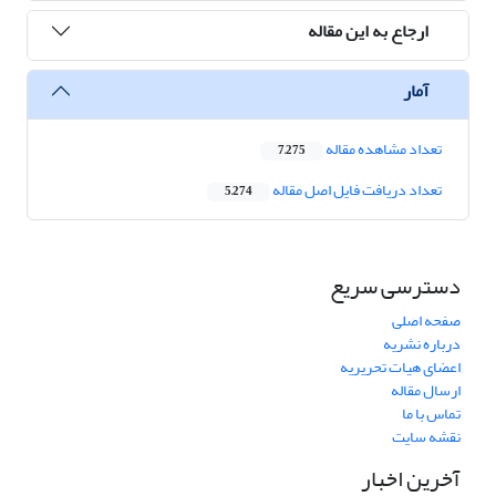
ارجاع به این مقاله
آمار
تعداد مشاهده مقاله
7,275
تعداد دریافت فایل اصل مقاله
5,274
دسترسی سریع
صفحه اصلی
درباره نشریه
اعضای هیات تحریریه
ارسال مقاله
تماس با ما
نقشه سایت
آخرین اخبار