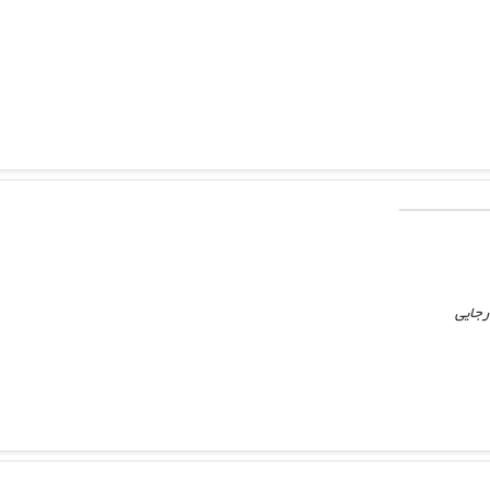
رجایی