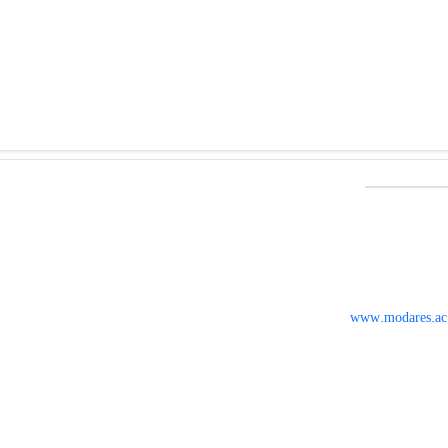
www.modares.ac.