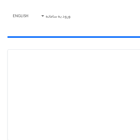
ورود به سامانه
ENGLISH