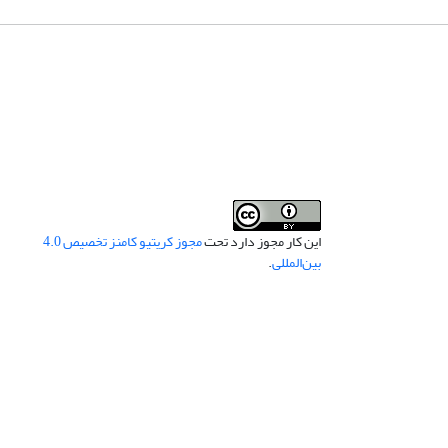
این کار مجوز دارد تحت
مجوز کریتیو کامنز تخصیص 4.0
بین‌المللی
.