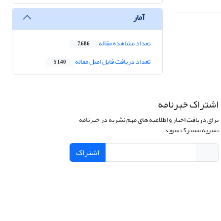
آمار
تعداد مشاهده مقاله
7,686
تعداد دریافت فایل اصل مقاله
5,140
اشتراک خبرنامه
برای دریافت اخبار و اطلاعیه های مهم نشریه در خبرنامه
نشریه مشترک شوید.
اشتراک