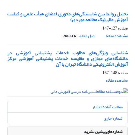
تحلیل روابط بین شایستگی‌های محوری اعضای هیأت علمی و کیفیت
آموزش عالی(یک مطالعه موردی)
صفحه
127-147
مشاهده مقاله
اصل مقاله
286.24 K
شناسایی ویژگی‌های مطلوب خدمات پشتیبانی آموزشی در
دانشگاه‌های مجازی و مقایسه خدمات پشتیبانی آموزشی مرکز
آموزش الکترونیکی دانشگاه تهران با آن
صفحه
148-167
مشاهده مقاله
مقالات آماده انتشار
شماره جاری
شماره‌های پیشین نشریه