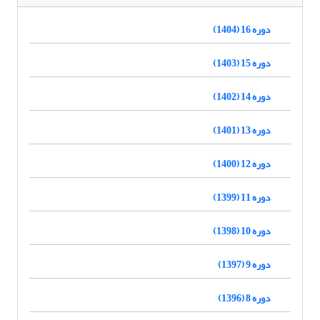
دوره 16 (1404)
دوره 15 (1403)
دوره 14 (1402)
دوره 13 (1401)
دوره 12 (1400)
دوره 11 (1399)
دوره 10 (1398)
دوره 9 (1397)
دوره 8 (1396)