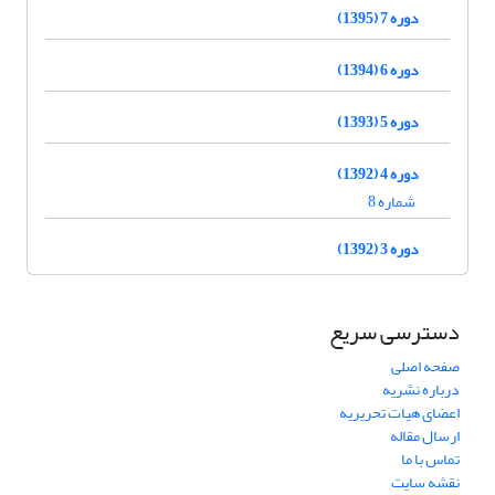
دوره 7 (1395)
دوره 6 (1394)
دوره 5 (1393)
دوره 4 (1392)
شماره 8
دوره 3 (1392)
دسترسی سریع
صفحه اصلی
درباره نشریه
اعضای هیات تحریریه
ارسال مقاله
تماس با ما
نقشه سایت