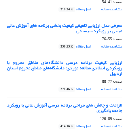
صفحه
41-54
مشاهده مقاله
اصل مقاله
219.24 K
معرفی مدل ارزیابی تلفیقی کیفیت بخشی برنامه های آموزش عالی
مبتنی بر رویکرد سیستمی
صفحه
55-76
مشاهده مقاله
اصل مقاله
330.53 K
ارزیابی کیفیت برنامه درسی دانشگاه‌های مناطق محروم با
رویکردی انتقادی مطالعه موردی: دانشگاه‌های مناطق محروم استان
اردبیل
صفحه
77-88
مشاهده مقاله
اصل مقاله
271.46 K
الزامات و چالش های طراحی برنامه درسی آموزش عالی با رویکرد
جامعه یادگیری
صفحه
89-126
مشاهده مقاله
اصل مقاله
414.16 K