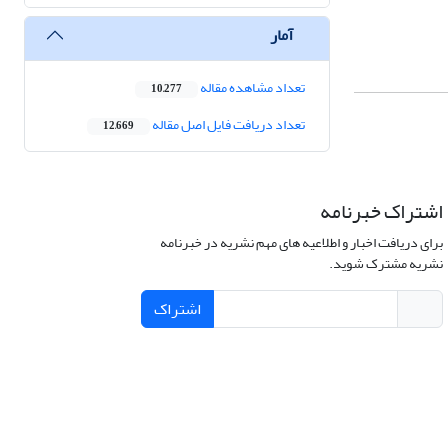
آمار
تعداد مشاهده مقاله
10,277
تعداد دریافت فایل اصل مقاله
12,669
اشتراک خبرنامه
برای دریافت اخبار و اطلاعیه های مهم نشریه در خبرنامه
نشریه مشترک شوید.
اشتراک