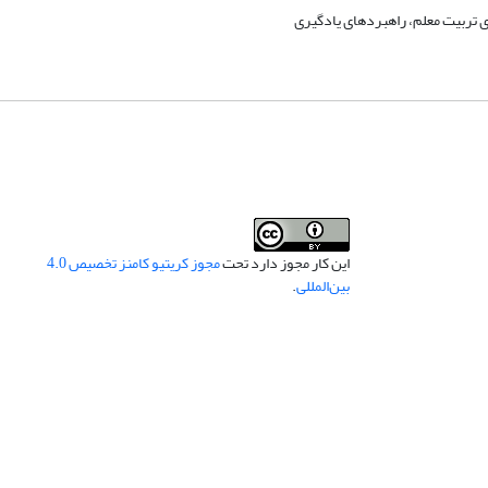
ی تربیت معلم، راهبردهای یادگیری
این کار مجوز دارد تحت
مجوز کریتیو کامنز تخصیص 4.0
بین‌المللی
.