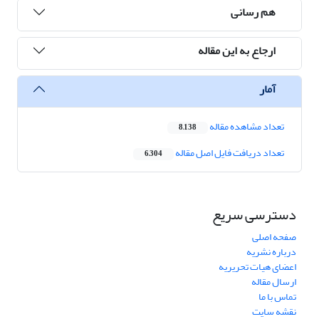
هم رسانی
ارجاع به این مقاله
آمار
تعداد مشاهده مقاله
8,138
تعداد دریافت فایل اصل مقاله
6,304
دسترسی سریع
صفحه اصلی
درباره نشریه
اعضای هیات تحریریه
ارسال مقاله
تماس با ما
نقشه سایت