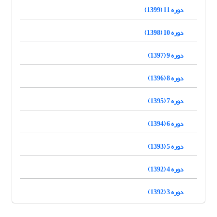
دوره 11 (1399)
دوره 10 (1398)
دوره 9 (1397)
دوره 8 (1396)
دوره 7 (1395)
دوره 6 (1394)
دوره 5 (1393)
دوره 4 (1392)
دوره 3 (1392)