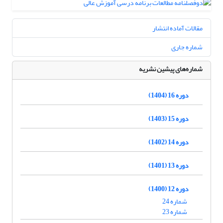
مقالات آماده انتشار
شماره جاری
شماره‌های پیشین نشریه
دوره 16 (1404)
دوره 15 (1403)
دوره 14 (1402)
دوره 13 (1401)
دوره 12 (1400)
شماره 24
شماره 23