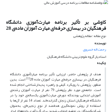
کاوشی بر تأثیر برنامه مهارت‌آموزی دانشگاه
فرهنگیان در بهسازی حرفه‌ای مهارت آموزان ماده‌ی 28
نوع مقاله : مقاله پژوهشی
نویسنده
رحمت اله خسروی
استادیار گروه علوم تربیتی دانشگاه فرهنگیان
چکیده
هدف از پژوهش حاضر، ارزیابی تأثیر برنامه مهارت­آموزی دانشگاه
[1]
فرهنگیان در بهسازی حرفه‌ای مهارت آموزان ماده 28
است. بدین
منظور، پژوهش با رویکرد کیفی و راهبرد پدیدارشناختی انجام شده
است. جامعه‌ی مورد نظر پژوهش 79 نفر از مهارت ‌آموزان رشته‌ی
آموزش ابتدایی بودندکه دوره‌ی مهارت‌آموزی یک‌ساله‌ی خود را در
دانشگاه فرهنگیان استان زنجان گذرانده‌اند. تعداد 14 نفر از آن‌ها با
استفاده از روش نمونه‌گیری هدفمند از نوع زنجیره‌ای، به‌عنوان
شرکت‌کنندگان در تحقیق انتخاب شدند. برای گردآوری داده‌ها از ابزار