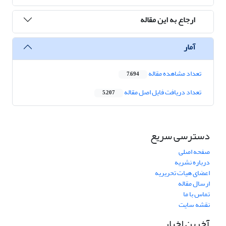
ارجاع به این مقاله
آمار
تعداد مشاهده مقاله
7,694
تعداد دریافت فایل اصل مقاله
5,207
دسترسی سریع
صفحه اصلی
درباره نشریه
اعضای هیات تحریریه
ارسال مقاله
تماس با ما
نقشه سایت
آخرین اخبار