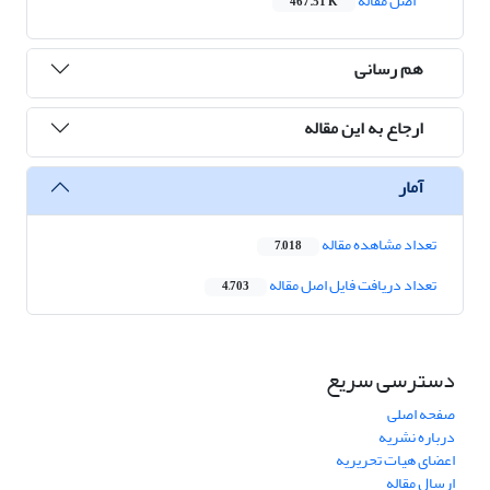
اصل مقاله
467.51 K
هم رسانی
ارجاع به این مقاله
آمار
تعداد مشاهده مقاله
7,018
تعداد دریافت فایل اصل مقاله
4,703
دسترسی سریع
صفحه اصلی
درباره نشریه
اعضای هیات تحریریه
ارسال مقاله