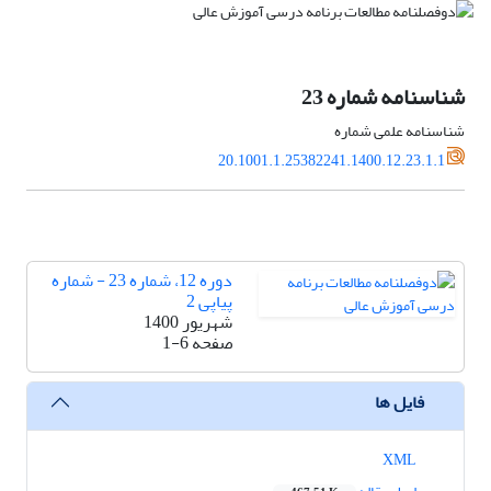
شناسنامه شماره 23
شناسنامه علمی شماره
20.1001.1.25382241.1400.12.23.1.1
دوره 12، شماره 23 - شماره
پیاپی 2
شهریور 1400
صفحه
1-6
فایل ها
XML