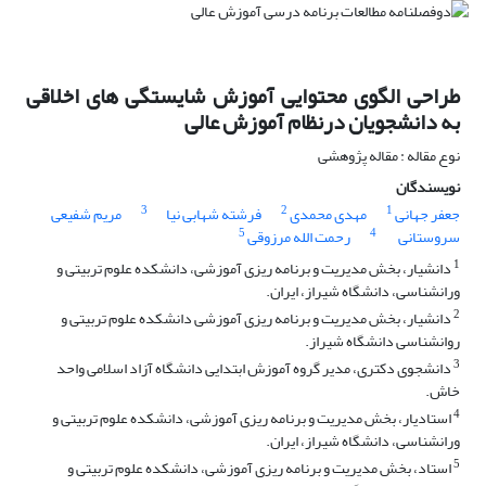
طراحی الگوی محتوایی آموزش شایستگی های اخلاقی
به دانشجویان درنظام آموزش عالی
نوع مقاله : مقاله پژوهشی
نویسندگان
3
2
1
جعفر جهانی
مهدی محمدی
فرشته شهابی نیا
مریم شفیعی
5
4
سروستانی
رحمت الله مرزوقی
1
دانشیار، بخش مدیریت و برنامه ریزی آموزشی، دانشکده علوم تربیتی و
ورانشناسی، دانشگاه شیراز، ایران.
2
دانشیار، بخش مدیریت و برنامه ریزی آموزشی دانشکده علوم تربیتی و
روانشناسی دانشگاه شیراز.
3
دانشجوی دکتری، مدیر گروه آموزش ابتدایی دانشگاه آزاد اسلامی واحد
خاش.
4
استادیار، بخش مدیریت و برنامه ریزی آموزشی، دانشکده علوم تربیتی و
ورانشناسی، دانشگاه شیراز، ایران.
5
استاد، بخش مدیریت و برنامه ریزی آموزشی، دانشکده علوم تربیتی و