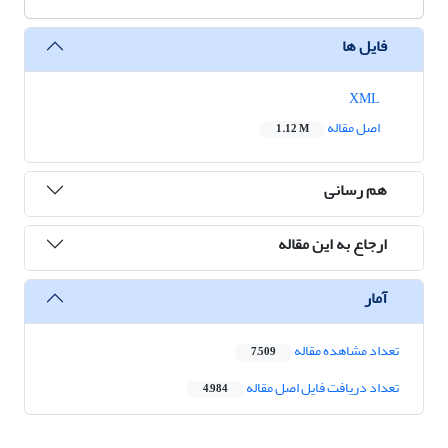
فایل ها
XML
اصل مقاله
1.12 M
هم رسانی
ارجاع به این مقاله
آمار
تعداد مشاهده مقاله
7,509
تعداد دریافت فایل اصل مقاله
4,984