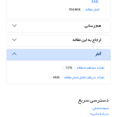
XML
اصل مقاله
934.08 K
هم رسانی
ارجاع به این مقاله
آمار
تعداد مشاهده مقاله
7,176
تعداد دریافت فایل اصل مقاله
4,926
دسترسی سریع
صفحه اصلی
درباره نشریه