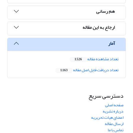
هم رسانی
ارجاع به این مقاله
آمار
تعداد مشاهده مقاله
1,526
تعداد دریافت فایل اصل مقاله
1,163
دسترسی سریع
صفحه اصلی
درباره نشریه
اعضای هیات تحریریه
ارسال مقاله
تماس با ما