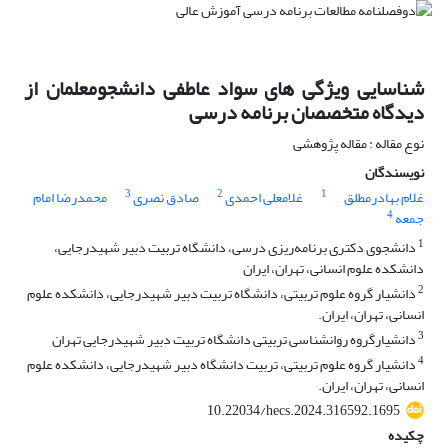
شناسایی ویژگی های سواد عاطفی دانشجومعلمان از
دیدگاه متخصصان برنامه درسی
نوع مقاله : مقاله پژوهشی
نویسندگان
3
2
1
غلام بهادرمطلق
غلامعلی احمدی
صادق نصری
محمدرضا امام
4
جمعه
1
دانشجوی دکتری برنامه‌ریزی درسی، دانشگاه تربیت دبیر شهیدرجایی،
دانشکده علوم انسانی، تهران، ایران
2
دانشیار گروه علوم تربیتی، دانشگاه تربیت دبیر شهیدرجایی، دانشکده علوم
انسانی، تهران، ایران.
3
دانشیارگروه روانشناسی تربیتی دانشگاه تربیت دبیر شهیدرجایی تهران
4
دانشیار گروه علوم تربیتی، تربیت دانشگاه دبیر شهیدرجایی، دانشکده علوم
انسانی، تهران، ایران.
10.22034/hecs.2024.316592.1695
چکیده